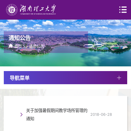
通知公告
首页
>>
通知公告
导航菜单
关于加强暑假期间教学场所管理的
2018-06-28
通知