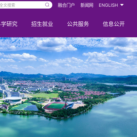
融合门户
新闻网
ENGLISH
科学研究
招生就业
公共服务
信息公开