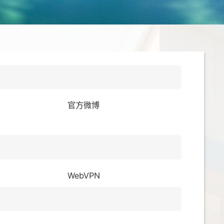
官方微博
WebVPN