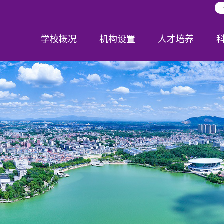
学校概况
机构设置
人才培养