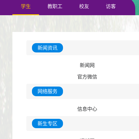
学生
教职工
校友
访客
新闻资讯
新闻网
官方微信
网络服务
信息中心
新生专区