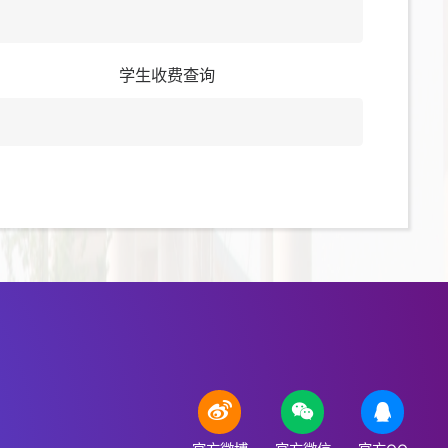
学生收费查询