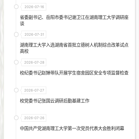
2026-07-16
省委副书记、岳阳市委书记谢卫江在湖南理工大学调研座
谈
2026-07-31
湖南理工大学入选湖南省首批立德树人机制综合改革试点
高校
2026-07-28
校纪委书记赵婵带队开展学生宿舍园区安全专项监督检查
2026-07-27
校党委书记张国云调研后勤基建工作
2026-07-26
中国共产党湖南理工大学第一次党员代表大会胜利闭幕