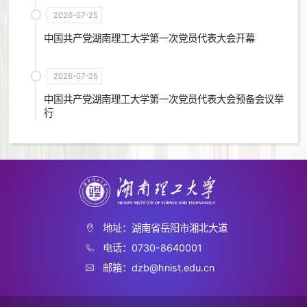
2026-07-25
中国共产党湖南理工大学第一次党员代表大会开幕
2026-07-25
中国共产党湖南理工大学第一次党员代表大会预备会议举
行
地址：湖南省岳阳市湘北大道
电话：0730-8640001
邮箱：dzb@hnist.edu.cn