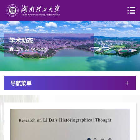
学术动态
首页
>>
学术动态
导航菜单