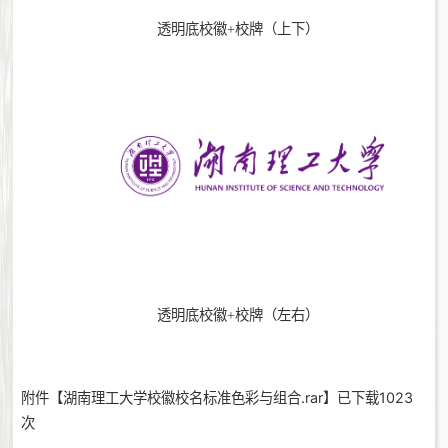
透明底校徽+校牌（上下）
）
透明底校徽+校牌（左右
附件【
湖南理工大学校徽校名标准色彩与组合.rar
】已下载
1023
次