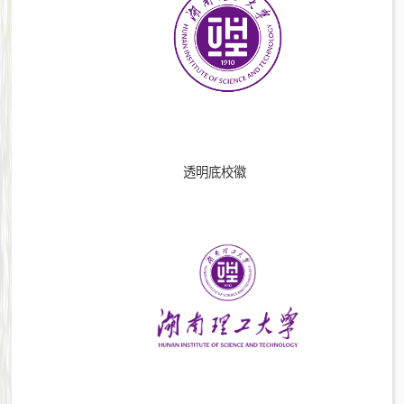
透明底校徽