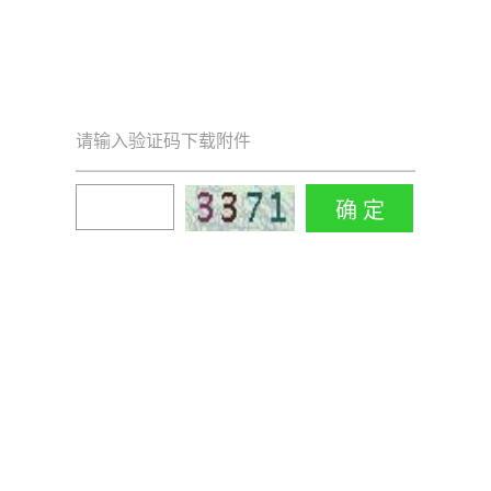
请输入验证码下载附件